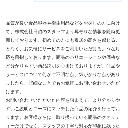
品質が良い食品容器や衛生用品などをお探しの方に向け
て、株式会社日伯のスタッフより耳寄りな情報を随時更
新しております。初めての方にも敷居の高さを感じるこ
となく、お気軽にサービスをご利用いただけるような対
応を目指しております。商品のバリエーションや価格な
ど分かりやすい商品説明を心掛けておりますが、商品や
サービスについて何かご不明な点、気がかりな点があり
ましたら、些細なことでもお気軽にお問い合わせいただ
けます。
お問い合わせいただいた内容を踏まえて、より分かりや
すいご説明とニーズにマッチした商品の紹介を行ってお
ります。お客様からは、取り扱っている商品のクオリテ
ィーだけでなく、スタッフの丁寧な対応が印象に残った