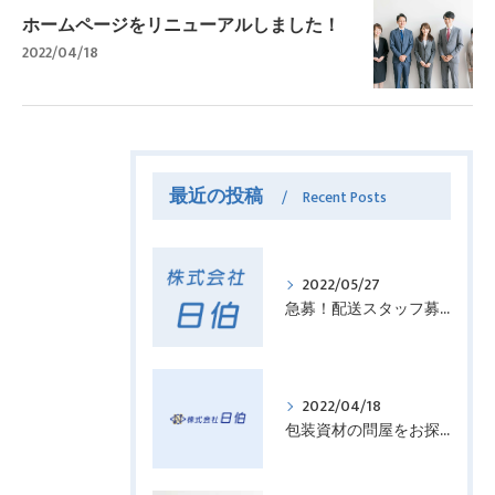
ホームページをリニューアルしました！
2022/04/18
最近の投稿
Recent Posts
2022/05/27
急募！配送スタッフ募集中
2022/04/18
包装資材の問屋をお探しの方に朗報！！