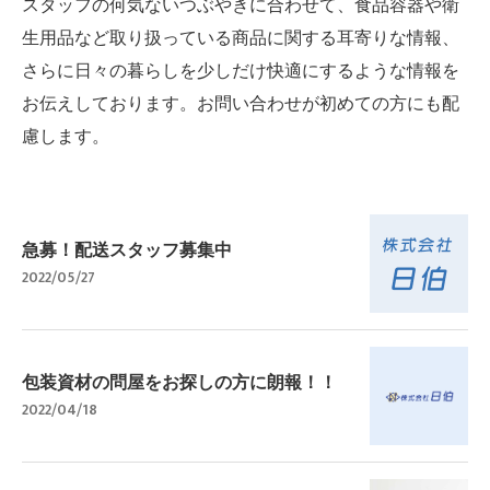
スタッフの何気ないつぶやきに合わせて、食品容器や衛
生用品など取り扱っている商品に関する耳寄りな情報、
さらに日々の暮らしを少しだけ快適にするような情報を
お伝えしております。お問い合わせが初めての方にも配
慮します。
急募！配送スタッフ募集中
2022/05/27
包装資材の問屋をお探しの方に朗報！！
2022/04/18