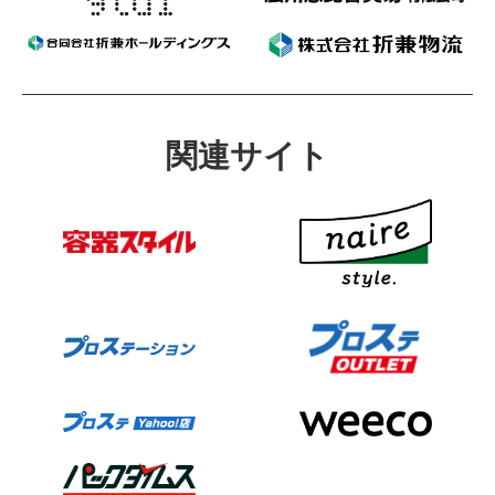
関連サイト