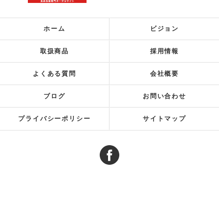
ホーム
ビジョン
取扱商品
採用情報
よくある質問
会社概要
ブログ
お問い合わせ
プライバシーポリシー
サイトマップ
© 2026 東京の包装資材販売は株式会社日伯 ALL RIGHTS RESERVED.