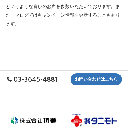
というような喜びのお声を多数いただいております。ま
た、ブログではキャンペーン情報を更新することもあり
ます。
03-3645-4881
お問い合わせはこちら
折兼グループ