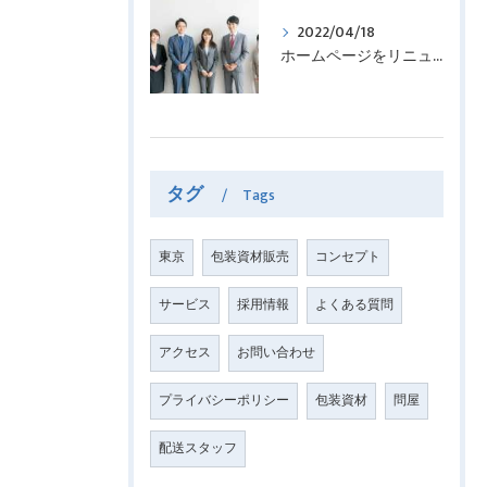
2022/04/18
ホームページをリニューアルしました！
タグ
Tags
東京
包装資材販売
コンセプト
サービス
採用情報
よくある質問
アクセス
お問い合わせ
プライバシーポリシー
包装資材
問屋
配送スタッフ